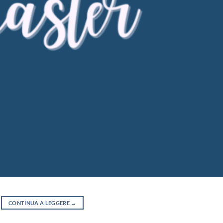
CONTINUA A LEGGERE
→