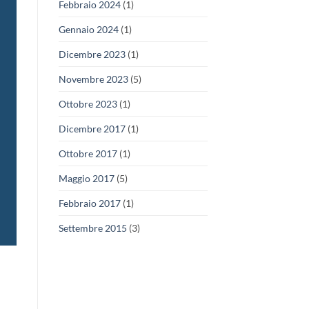
Febbraio 2024
(1)
Gennaio 2024
(1)
Dicembre 2023
(1)
Novembre 2023
(5)
Ottobre 2023
(1)
Dicembre 2017
(1)
Ottobre 2017
(1)
Maggio 2017
(5)
Febbraio 2017
(1)
Settembre 2015
(3)