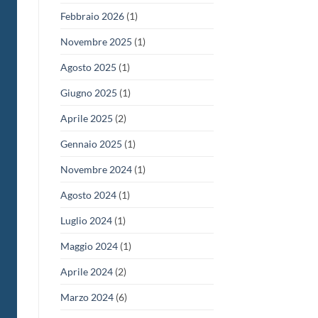
Febbraio 2026
(1)
Novembre 2025
(1)
Agosto 2025
(1)
Giugno 2025
(1)
Aprile 2025
(2)
Gennaio 2025
(1)
Novembre 2024
(1)
Agosto 2024
(1)
Luglio 2024
(1)
Maggio 2024
(1)
Aprile 2024
(2)
Marzo 2024
(6)