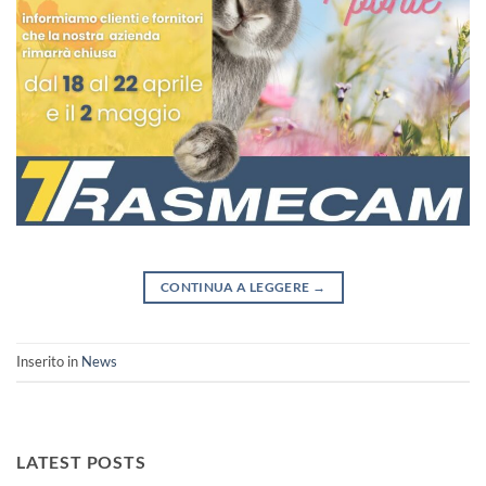
CONTINUA A LEGGERE
→
Inserito in
News
LATEST POSTS