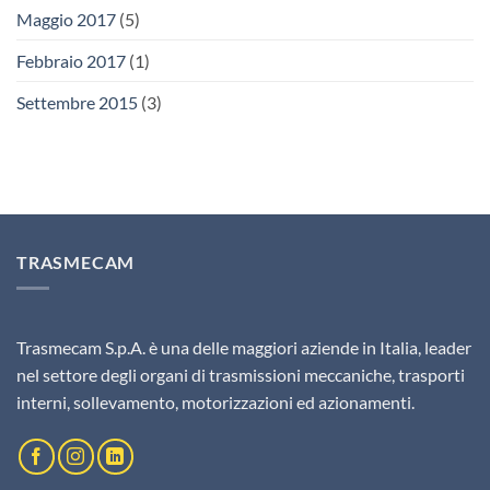
Maggio 2017
(5)
Febbraio 2017
(1)
Settembre 2015
(3)
TRASMECAM
Trasmecam S.p.A. è una delle maggiori aziende in Italia, leader
nel settore degli organi di trasmissioni meccaniche, trasporti
interni, sollevamento, motorizzazioni ed azionamenti.