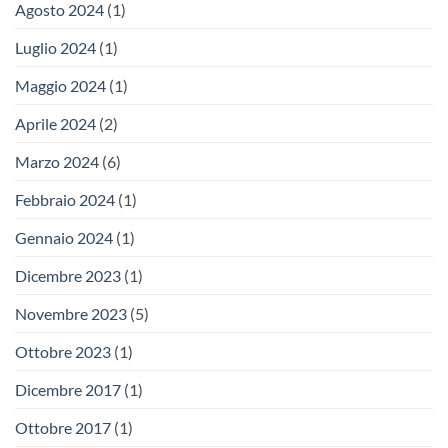
Agosto 2024
(1)
Luglio 2024
(1)
Maggio 2024
(1)
Aprile 2024
(2)
Marzo 2024
(6)
Febbraio 2024
(1)
Gennaio 2024
(1)
Dicembre 2023
(1)
Novembre 2023
(5)
Ottobre 2023
(1)
Dicembre 2017
(1)
Ottobre 2017
(1)