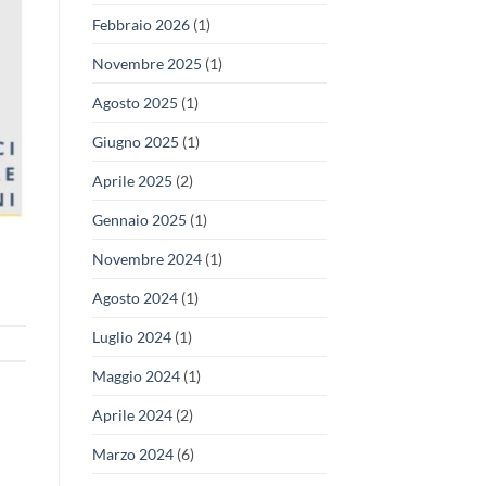
Febbraio 2026
(1)
Novembre 2025
(1)
Agosto 2025
(1)
Giugno 2025
(1)
Aprile 2025
(2)
Gennaio 2025
(1)
Novembre 2024
(1)
Agosto 2024
(1)
Luglio 2024
(1)
Maggio 2024
(1)
Aprile 2024
(2)
Marzo 2024
(6)