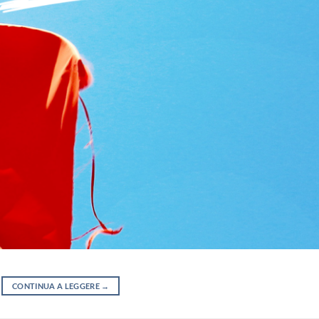
CONTINUA A LEGGERE
→