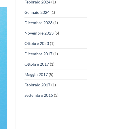
Febbraio 2024
(1)
Gennaio 2024
(1)
Dicembre 2023
(1)
Novembre 2023
(5)
Ottobre 2023
(1)
Dicembre 2017
(1)
Ottobre 2017
(1)
Maggio 2017
(5)
Febbraio 2017
(1)
Settembre 2015
(3)