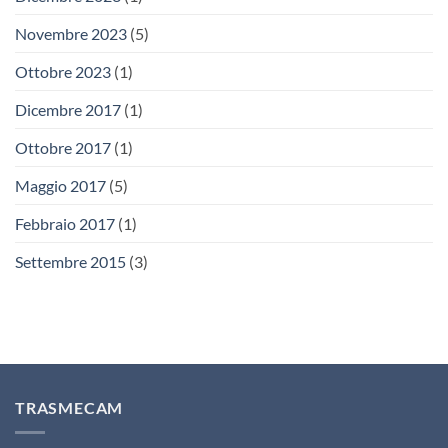
Novembre 2023
(5)
Ottobre 2023
(1)
Dicembre 2017
(1)
Ottobre 2017
(1)
Maggio 2017
(5)
Febbraio 2017
(1)
Settembre 2015
(3)
TRASMECAM