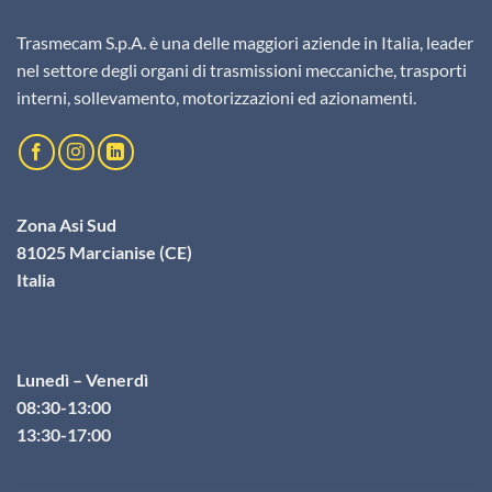
Trasmecam S.p.A. è una delle maggiori aziende in Italia, leader
nel settore degli organi di trasmissioni meccaniche, trasporti
interni, sollevamento, motorizzazioni ed azionamenti.
Zona Asi Sud
81025 Marcianise (CE)
Italia
Lunedì – Venerdì
08:30-13:00
13:30-17:00