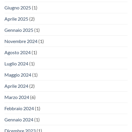
Giugno 2025
(1)
Aprile 2025
(2)
Gennaio 2025
(1)
Novembre 2024
(1)
Agosto 2024
(1)
Luglio 2024
(1)
Maggio 2024
(1)
Aprile 2024
(2)
Marzo 2024
(6)
Febbraio 2024
(1)
Gennaio 2024
(1)
Dicembre 2023
(1)